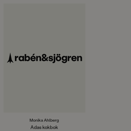
Monika Ahlberg
Adas kokbok