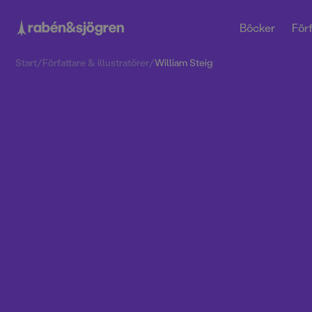
Böcker
Förf
Start
/
Författare & illustratörer
/
William Steig