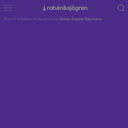
Start
/
Författare & illustratörer
/
Anne-Sophie Baumann