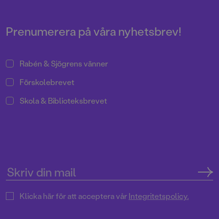
Prenumerera på våra nyhetsbrev!
Rabén & Sjögrens vänner
Förskolebrevet
Skola & Biblioteksbrevet
Klicka här för att acceptera vår
Integritetspolicy.