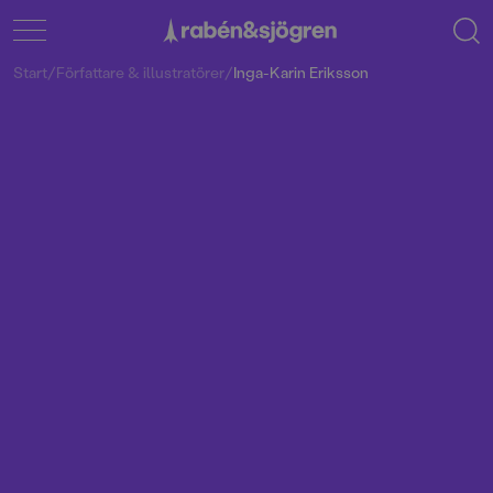
Start
/
Författare & illustratörer
/
Inga-Karin Eriksson