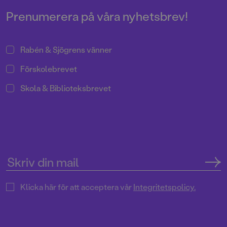
Prenumerera på våra nyhetsbrev!
Rabén & Sjögrens vänner
Förskolebrevet
Skola & Biblioteksbrevet
Klicka här för att acceptera vår
Integritetspolicy.