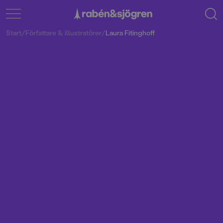
Start
/
Författare & illustratörer
/
Laura Fitinghoff