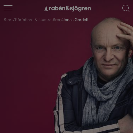
Start
/
Författare & illustratörer
/
Jonas Gardell