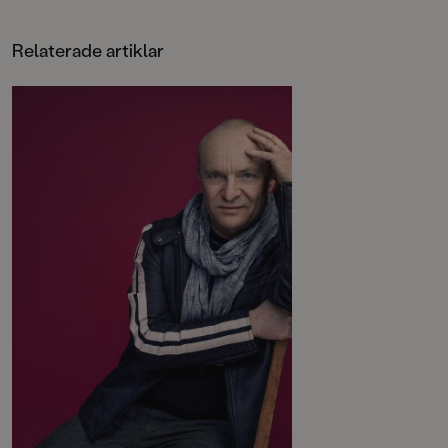
Relaterade artiklar