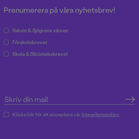
Prenumerera på våra nyhetsbrev!
Rabén & Sjögrens vänner
Förskolebrevet
Skola & Biblioteksbrevet
Klicka här för att acceptera vår
Integritetspolicy.