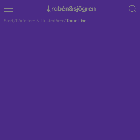
Start
/
Författare & illustratörer
/
Torun Lian