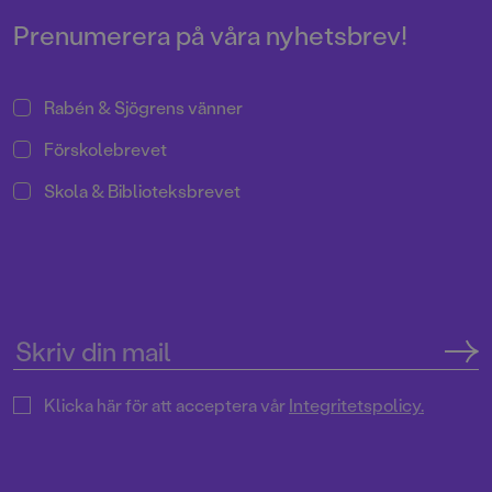
Prenumerera på våra nyhetsbrev!
Rabén & Sjögrens vänner
Förskolebrevet
Skola & Biblioteksbrevet
Klicka här för att acceptera vår
Integritetspolicy.