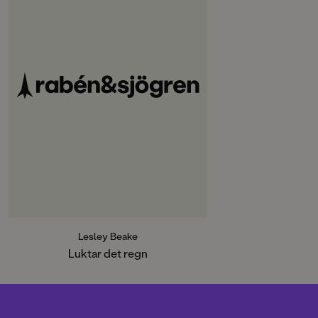
Lesley Beake
Luktar det regn