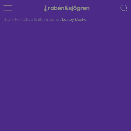
Start
/
Författare & illustratörer
/
Lesley Beake