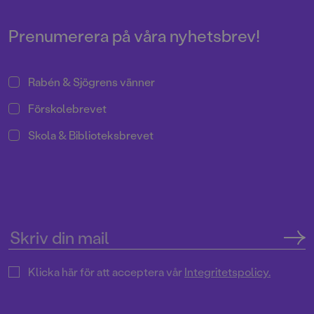
Prenumerera på våra nyhetsbrev!
Rabén & Sjögrens vänner
Förskolebrevet
Skola & Biblioteksbrevet
Klicka här för att acceptera vår
Integritetspolicy.