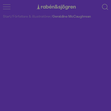
Start
/
Författare & illustratörer
/
Geraldine McCaughrean