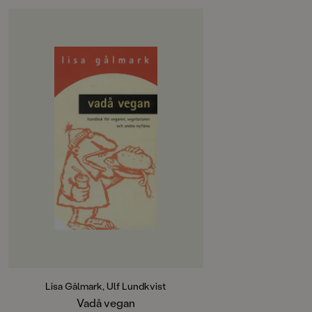
Lisa Gålmark, Ulf Lundkvist
Vadå vegan