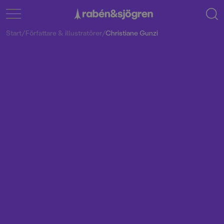
Start
/
Författare & illustratörer
/
Christiane Gunzi