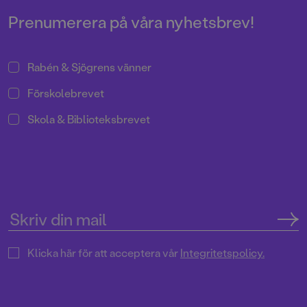
Prenumerera på våra nyhetsbrev!
Rabén & Sjögrens vänner
Förskolebrevet
Skola & Biblioteksbrevet
Klicka här för att acceptera vår
Integritetspolicy.