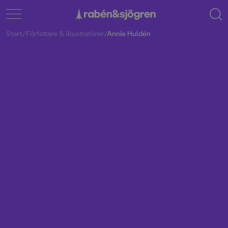
Start
/
Författare & illustratörer
/
Annie Huldén