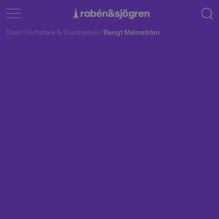
Start
/
Författare & illustratörer
/
Bengt Malmström