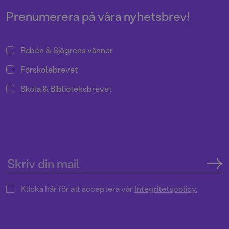
Prenumerera på våra nyhetsbrev!
Rabén & Sjögrens vänner
Förskolebrevet
Skola & Biblioteksbrevet
Klicka här för att acceptera vår
Integritetspolicy.