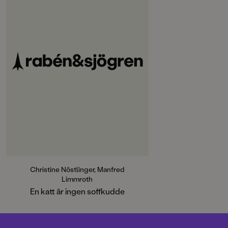
Christine Nöstlinger, Manfred
Limmroth
En katt är ingen soffkudde