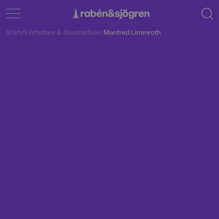
Start
/
Författare & illustratörer
/
Manfred Limmroth