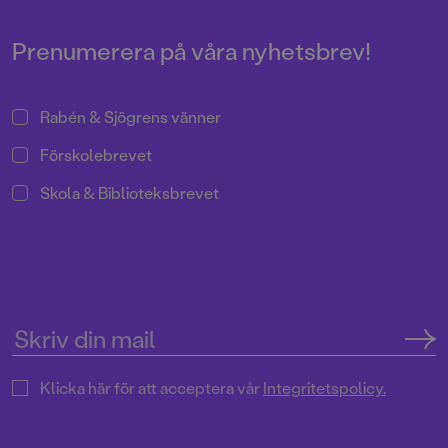
Prenumerera på våra nyhetsbrev!
Rabén & Sjögrens vänner
Förskolebrevet
Skola & Biblioteksbrevet
Klicka här för att acceptera vår
Integritetspolicy.