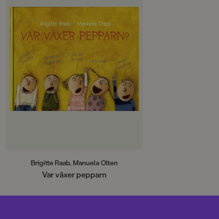
Brigitte Raab, Manuela Olten
Var växer pepparn