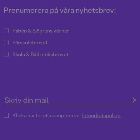
Prenumerera på våra nyhetsbrev!
Rabén & Sjögrens vänner
Förskolebrevet
Skola & Biblioteksbrevet
Klicka här för att acceptera vår
Integritetspolicy.