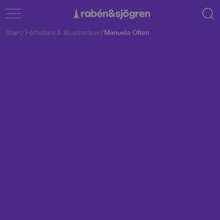
Start
/
Författare & illustratörer
/
Manuela Olten