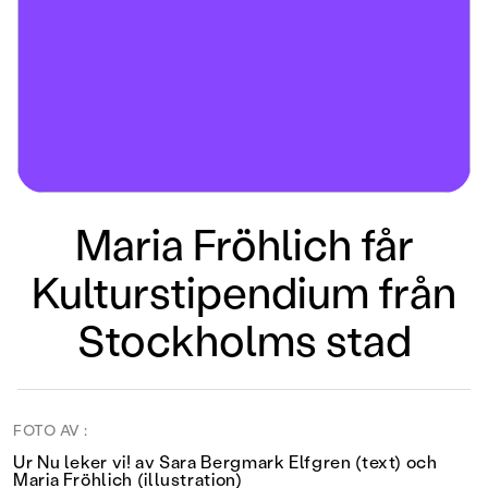
Maria Fröhlich får
Kulturstipendium från
Stockholms stad
FOTO AV :
Ur Nu leker vi! av Sara Bergmark Elfgren (text) och
Maria Fröhlich (illustration)