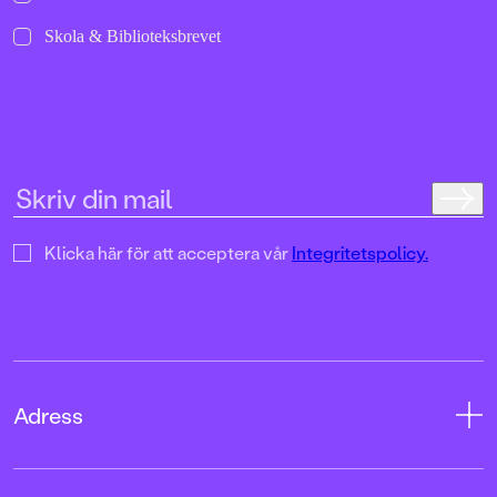
Skola & Biblioteksbrevet
Klicka här för att acceptera vår
Integritetspolicy.
Adress