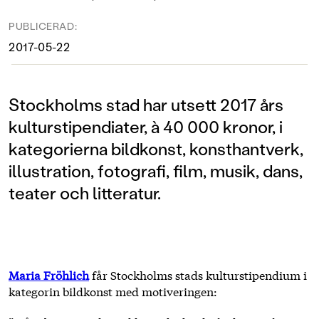
PUBLICERAD:
2017-05-22
Stockholms stad har utsett 2017 års
kulturstipendiater, à 40 000 kronor, i
kategorierna bildkonst, konsthantverk,
illustration, fotografi, film, musik, dans,
teater och litteratur.
Maria Fröhlich
får Stockholms stads kulturstipendium i
kategorin bildkonst med motiveringen: