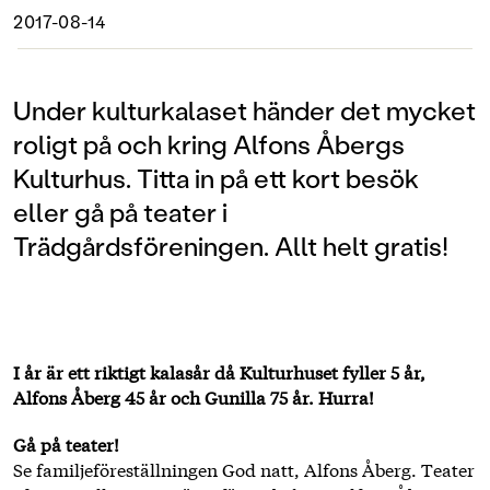
2017-08-14
Under kulturkalaset händer det mycket
roligt på och kring Alfons Åbergs
Kulturhus. Titta in på ett kort besök
eller gå på teater i
Trädgårdsföreningen. Allt helt gratis!
I år är ett riktigt kalasår
då Kulturhuset fyller 5 år,
Alfons Åberg 45 år och Gunilla 75 år. Hurra!
Gå på teater!
Se familjeföreställningen God natt, Alfons Åberg. Teater