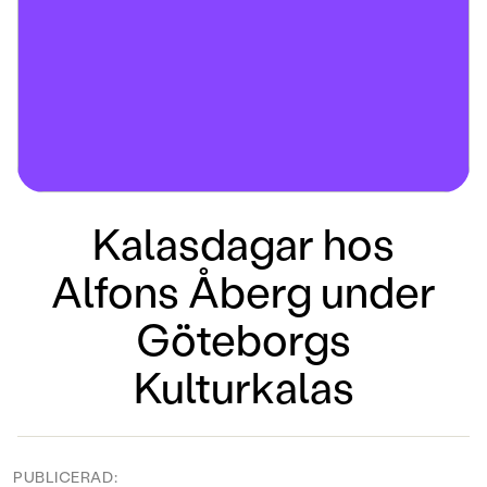
Kalasdagar hos
Alfons Åberg under
Göteborgs
Kulturkalas
PUBLICERAD: