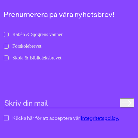
Prenumerera på våra nyhetsbrev!
Rabén & Sjögrens vänner
Förskolebrevet
Skola & Biblioteksbrevet
Klicka här för att acceptera vår
Integritetspolicy.