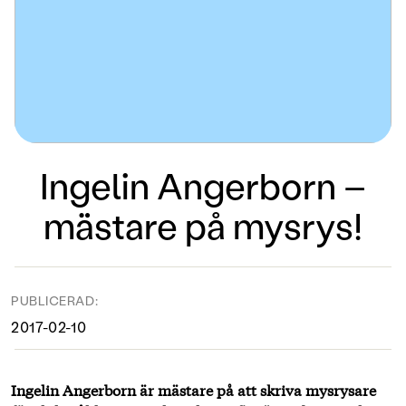
Ingelin Angerborn –
mästare på mysrys!
PUBLICERAD:
2017-02-10
Ingelin Angerborn är mästare på att skriva mysrysare