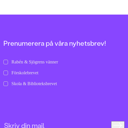
Prenumerera på våra nyhetsbrev!
Rabén & Sjögrens vänner
Förskolebrevet
Skola & Biblioteksbrevet