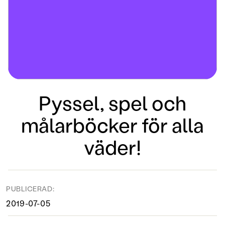
Pyssel, spel och
målarböcker för alla
väder!
PUBLICERAD:
2019-07-05