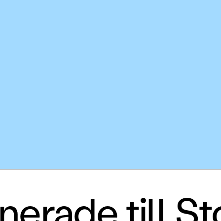
erade till St