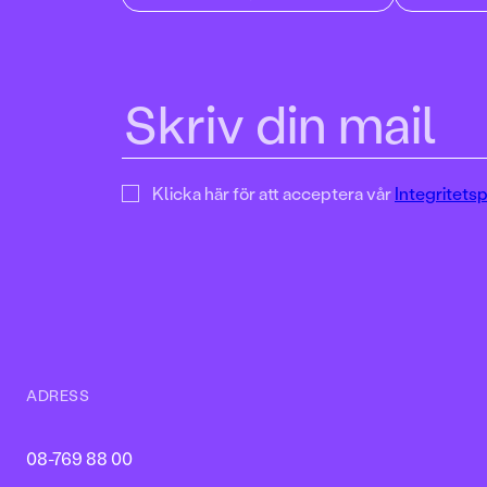
Klicka här för att acceptera vår
Integritetsp
ADRESS
08-769 88 00