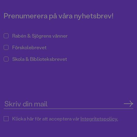
Åhlund.
Prenumerera på våra nyhetsbrev!
Rabén & Sjögrens vänner
Förskolebrevet
Skola & Biblioteksbrevet
Klicka här för att acceptera vår
Integritetspolicy.