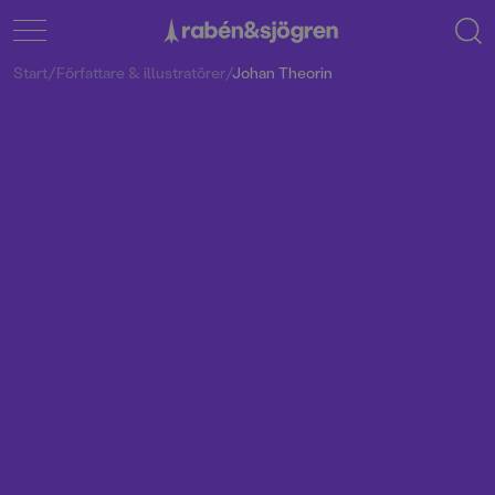
Start
/
Författare & illustratörer
/
Johan Theorin