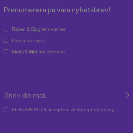
Prenumerera på våra nyhetsbrev!
Rabén & Sjögrens vänner
Förskolebrevet
Skola & Biblioteksbrevet
Klicka här för att acceptera vår
Integritetspolicy.