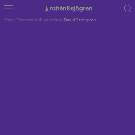
Start
/
Författare & illustratörer
/
David Partington