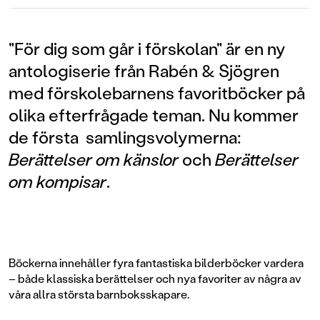
"För dig som går i förskolan" är en ny
antologiserie från Rabén & Sjögren
med förskolebarnens favoritböcker på
olika efterfrågade teman. Nu kommer
de första samlingsvolymerna:
Berättelser om känslor
och
Berättelser
om kompisar
.
Böckerna innehåller fyra fantastiska bilderböcker vardera
– både klassiska berättelser och nya favoriter av några av
våra allra största barnboksskapare.