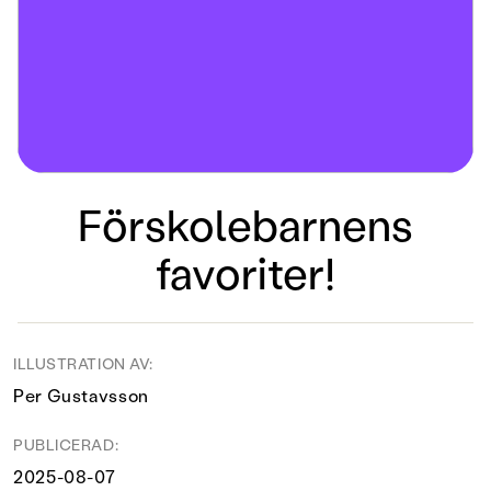
Förskolebarnens
favoriter!
ILLUSTRATION AV:
Per Gustavsson
PUBLICERAD:
2025-08-07