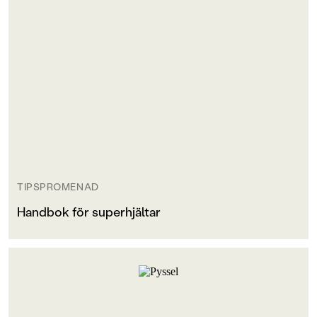
TIPSPROMENAD
Handbok för superhjältar