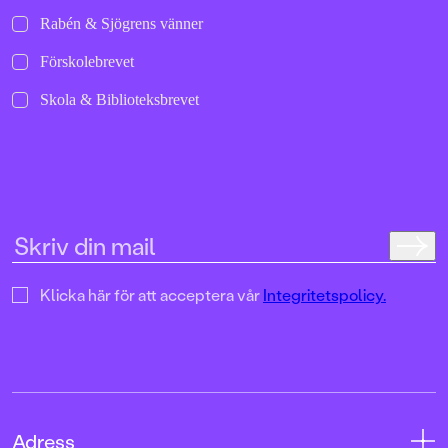
Rabén & Sjögrens vänner
Förskolebrevet
Skola & Biblioteksbrevet
Klicka här för att acceptera vår
Integritetspolicy.
Adress