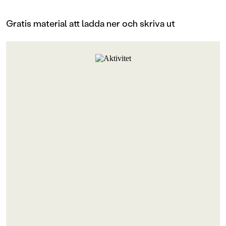
Gratis material att ladda ner och skriva ut