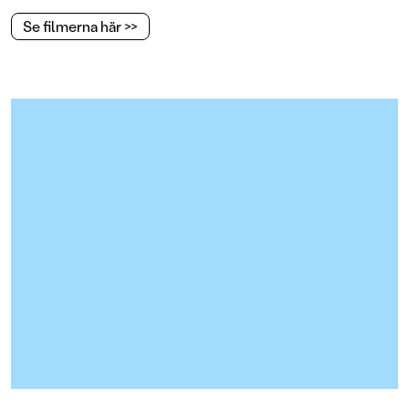
Se filmerna här >>