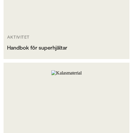
AKTIVITET
Handbok för superhjältar