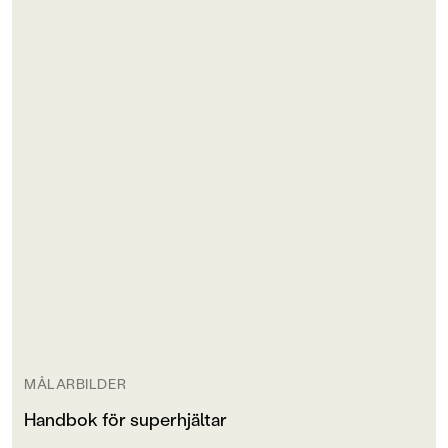
MÅLARBILDER
Handbok för superhjältar