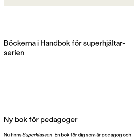
Böckerna i Handbok för superhjältar-
serien
Ny bok för pedagoger
Nu finns
Superklassen
! En bok för dig som är pedagog och