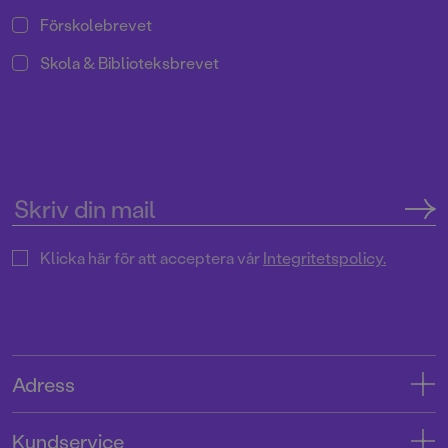
Förskolebrevet
Skola & Biblioteksbrevet
Klicka här för att acceptera vår
Integritetspolicy.
Adress
Adress
Kundservice