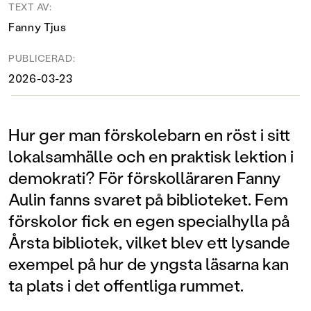
TEXT AV:
Fanny Tjus
PUBLICERAD:
2026-03-23
Hur ger man förskolebarn en röst i sitt
lokalsamhälle och en praktisk lektion i
demokrati? För förskolläraren Fanny
Aulin fanns svaret på biblioteket. Fem
förskolor fick en egen specialhylla på
Årsta bibliotek, vilket blev ett lysande
exempel på hur de yngsta läsarna kan
ta plats i det offentliga rummet.