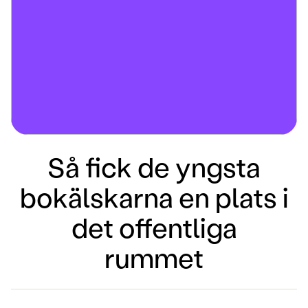
Så fick de yngsta
bokälskarna en plats i
det offentliga
rummet