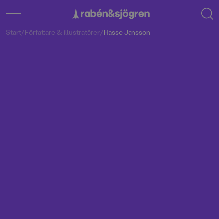
Start
/
Författare & illustratörer
/
Hasse Jansson