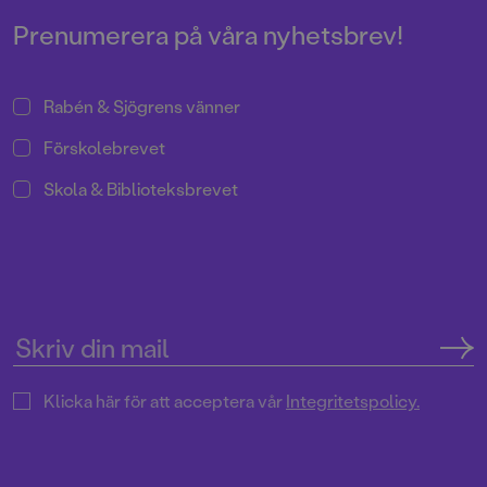
Prenumerera på våra nyhetsbrev!
Rabén & Sjögrens vänner
Förskolebrevet
Skola & Biblioteksbrevet
Klicka här för att acceptera vår
Integritetspolicy.