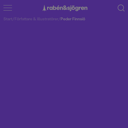
Start
/
Författare & illustratörer
/
Peder Finnsiö