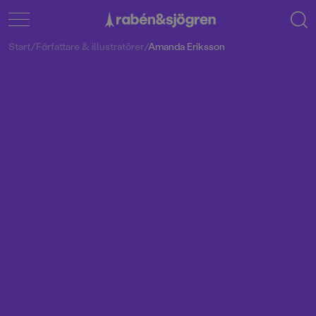
Start
/
Författare & illustratörer
/
Amanda Eriksson