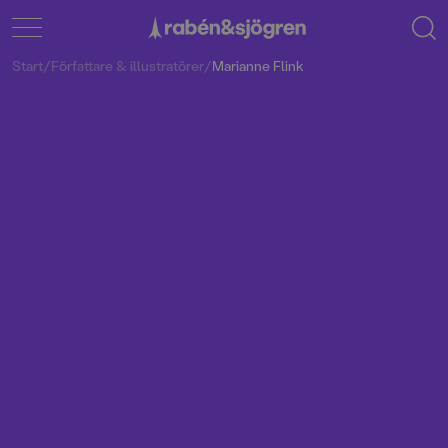
Start
/
Författare & illustratörer
/
Marianne Flink