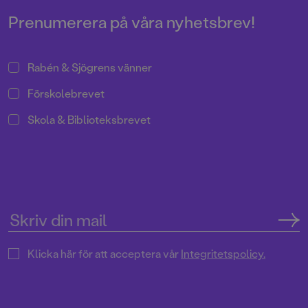
Prenumerera på våra nyhetsbrev!
Rabén & Sjögrens vänner
Förskolebrevet
Skola & Biblioteksbrevet
Klicka här för att acceptera vår
Integritetspolicy.