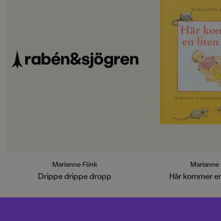
Marianne Flink
Marianne 
Drippe drippe dropp
Här kommer en