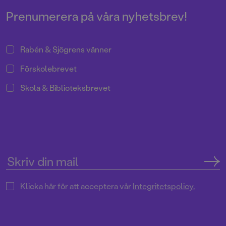
Prenumerera på våra nyhetsbrev!
Rabén & Sjögrens vänner
Förskolebrevet
Skola & Biblioteksbrevet
Klicka här för att acceptera vår
Integritetspolicy.