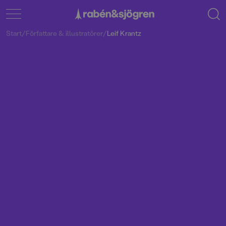
Start
/
Författare & illustratörer
/
Leif Krantz