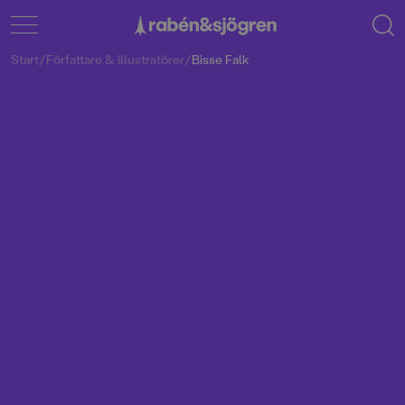
Start
/
Författare & illustratörer
/
Bisse Falk