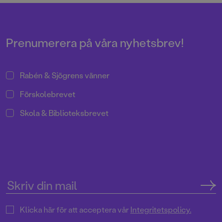
Prenumerera på våra nyhetsbrev!
Rabén & Sjögrens vänner
Förskolebrevet
Skola & Biblioteksbrevet
Klicka här för att acceptera vår
Integritetspolicy.