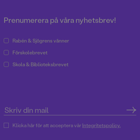
Prenumerera på våra nyhetsbrev!
Rabén & Sjögrens vänner
Förskolebrevet
Skola & Biblioteksbrevet
Klicka här för att acceptera vår
Integritetspolicy.