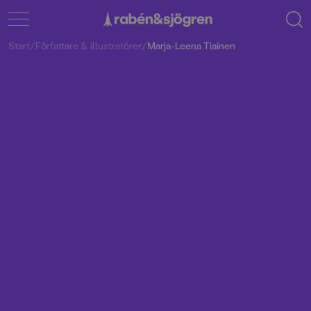
Start
/
Författare & illustratörer
/
Marja-Leena Tiainen