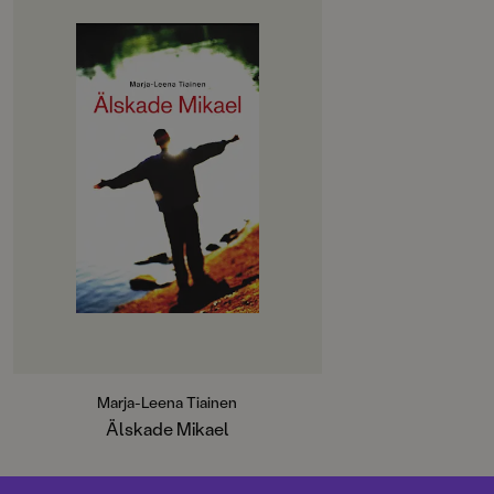
Marja-Leena Tiainen
Älskade Mikael