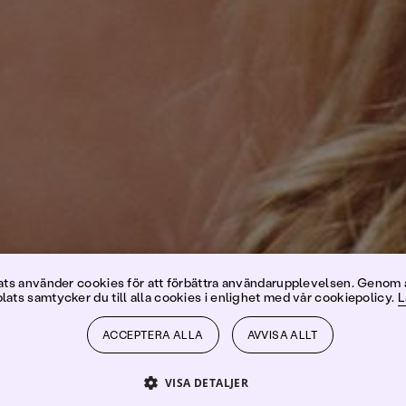
anne Näsli
s använder cookies för att förbättra användarupplevelsen. Genom 
ats samtycker du till alla cookies i enlighet med vår cookiepolicy.
L
ACCEPTERA ALLA
AVVISA ALLT
VISA DETALJER