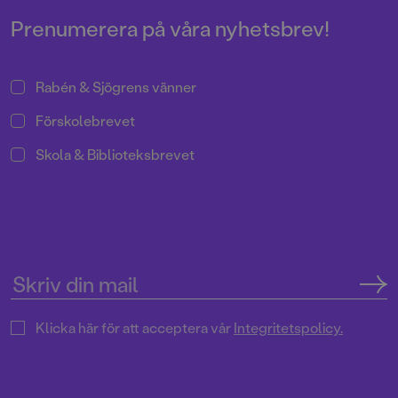
Prenumerera på våra nyhetsbrev!
Rabén & Sjögrens vänner
Förskolebrevet
Skola & Biblioteksbrevet
Klicka här för att acceptera vår
Integritetspolicy.