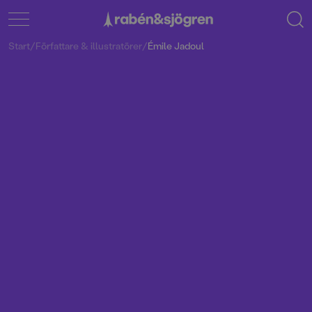
Start
/
Författare & illustratörer
/
Émile Jadoul