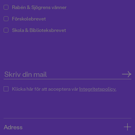
Rabén & Sjögrens vänner
Förskolebrevet
Skola & Biblioteksbrevet
Klicka här för att acceptera vår
Integritetspolicy.
Adress