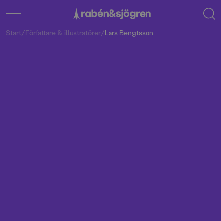
Start
/
Författare & illustratörer
/
Lars Bengtsson