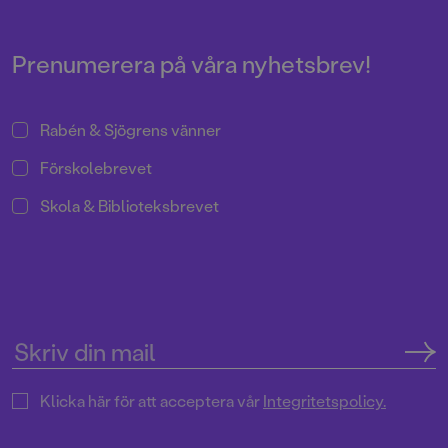
Prenumerera på våra nyhetsbrev!
Rabén & Sjögrens vänner
Förskolebrevet
Skola & Biblioteksbrevet
Klicka här för att acceptera vår
Integritetspolicy.