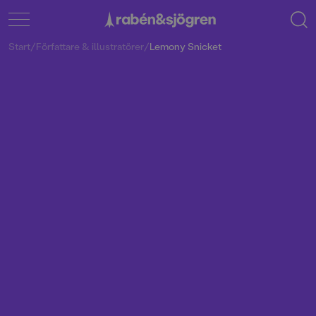
Start
/
Författare & illustratörer
/
Lemony Snicket