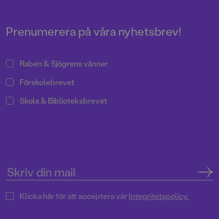
Prenumerera på våra nyhetsbrev!
Rabén & Sjögrens vänner
Förskolebrevet
Skola & Biblioteksbrevet
Klicka här för att acceptera vår
Integritetspolicy.