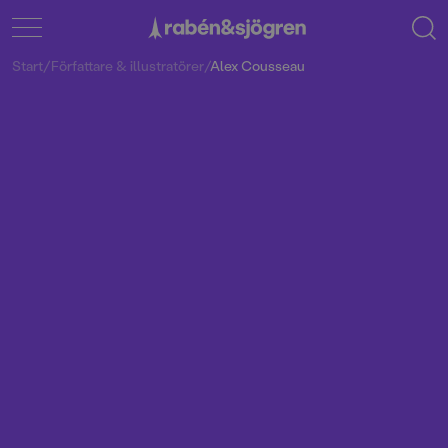
Start
/
Författare & illustratörer
/
Alex Cousseau