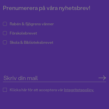
Prenumerera på våra nyhetsbrev!
Rabén & Sjögrens vänner
Förskolebrevet
Skola & Biblioteksbrevet
Klicka här för att acceptera vår
Integritetspolicy.