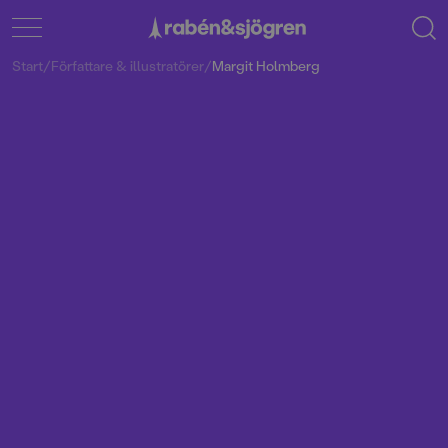
Start
/
Författare & illustratörer
/
Margit Holmberg