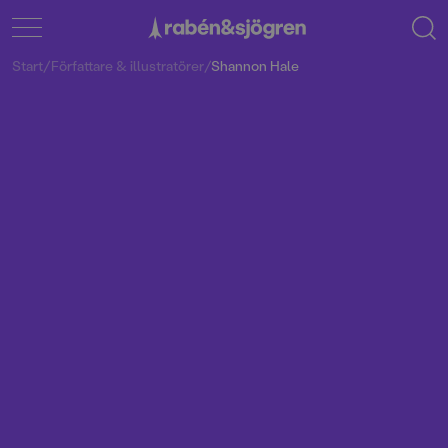
Start
/
Författare & illustratörer
/
Shannon Hale