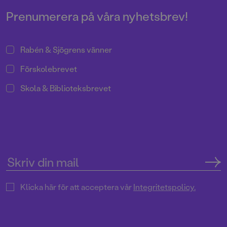
Prenumerera på våra nyhetsbrev!
Rabén & Sjögrens vänner
Förskolebrevet
Skola & Biblioteksbrevet
Klicka här för att acceptera vår
Integritetspolicy.