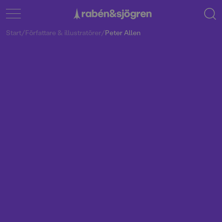
Start
/
Författare & illustratörer
/
Peter Allen