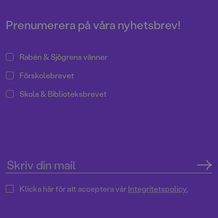
Prenumerera på våra nyhetsbrev!
Rabén & Sjögrens vänner
Förskolebrevet
Skola & Biblioteksbrevet
Klicka här för att acceptera vår
Integritetspolicy.