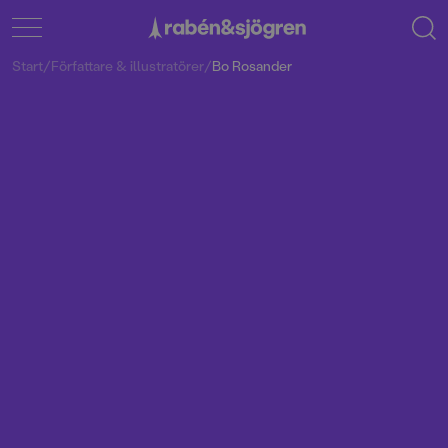
Start
/
Författare & illustratörer
/
Bo Rosander