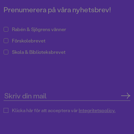
Prenumerera på våra nyhetsbrev!
Rabén & Sjögrens vänner
Förskolebrevet
Skola & Biblioteksbrevet
Klicka här för att acceptera vår
Integritetspolicy.