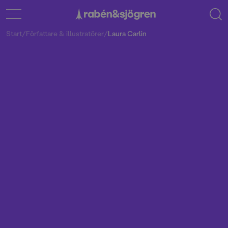
Start
/
Författare & illustratörer
/
Laura Carlin