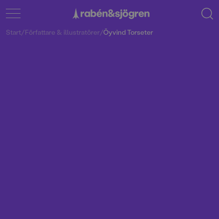
Start
/
Författare & illustratörer
/
Öyvind Torseter