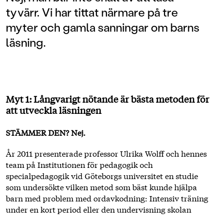
tyvärr. Vi har tittat närmare på tre
myter och gamla sanningar om barns
läsning.
Myt 1: Långvarigt nötande är bästa metoden för
att utveckla läsningen
STÄMMER DEN? Nej.
År 2011 presenterade professor Ulrika Wolff och hennes
team på Institutionen för pedagogik och
specialpedagogik vid Göteborgs universitet en studie
som undersökte vilken metod som bäst kunde hjälpa
barn med problem med ordavkodning: Intensiv träning
under en kort period eller den undervisning skolan