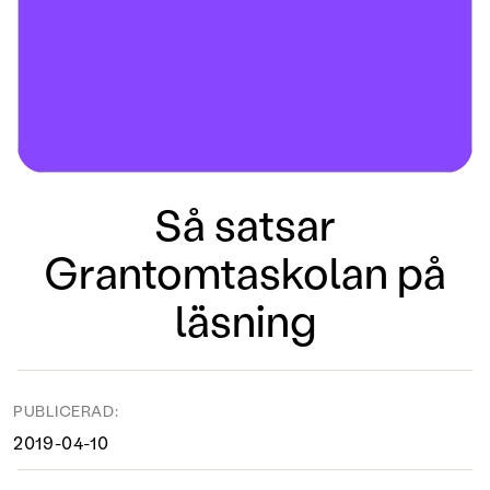
Så satsar
Grantomtaskolan på
läsning
PUBLICERAD:
2019-04-10