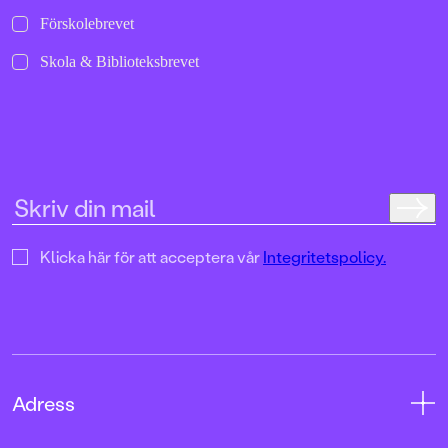
Förskolebrevet
Skola & Biblioteksbrevet
Klicka här för att acceptera vår
Integritetspolicy.
Adress