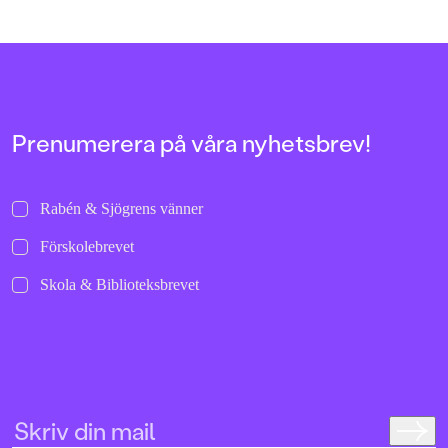
Prenumerera på våra nyhetsbrev!
Rabén & Sjögrens vänner
Förskolebrevet
Skola & Biblioteksbrevet