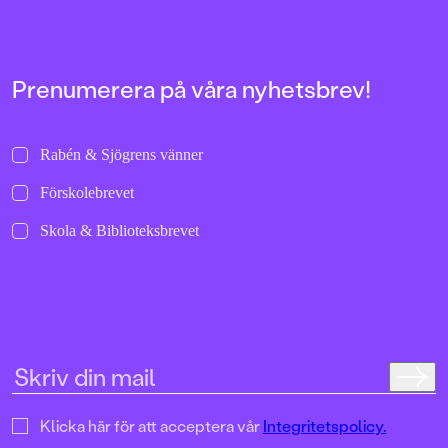
Prenumerera på våra nyhetsbrev!
Rabén & Sjögrens vänner
Förskolebrevet
Skola & Biblioteksbrevet
Klicka här för att acceptera vår
Integritetspolicy.