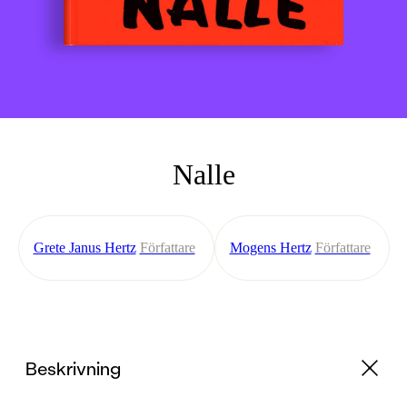
Nalle
Grete Janus Hertz
Författare
Mogens Hertz
Författare
Beskrivning